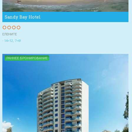
Sandy Bay Hotel
ЕЛЕНИТЕ
- 14=12, 7=6!
РАННЕЕ БРОНИРОВАНИЕ