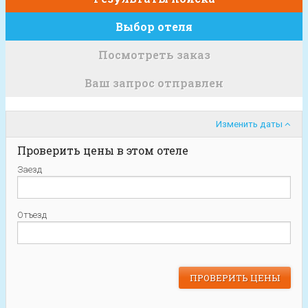
Выбор отеля
Посмотреть заказ
Ваш запрос отправлен
Изменить даты
Проверить цены в этом отеле
Заезд
Отъезд