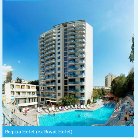
Regina Hotel (ex Royal Hotel)