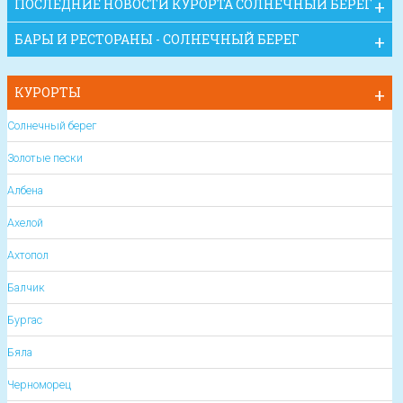
ПОСЛЕДНИЕ НОВОСТИ КУРОРТА СОЛНЕЧНЫЙ БЕРЕГ
БАРЫ И РЕСТОРАНЫ - СОЛНЕЧНЫЙ БЕРЕГ
КУРОРТЫ
Солнечный берег
Золотые пески
Албена
Ахелой
Ахтопол
Балчик
Бургас
Бяла
Черноморец