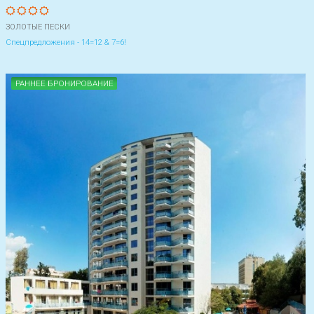
ЗОЛОТЫЕ ПЕСКИ
Спецпредложения - 14=12 & 7=6!
РАННЕЕ БРОНИРОВАНИЕ