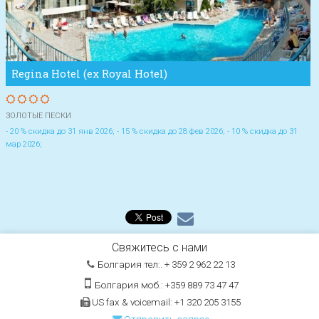
Regina Hotel (ex Royal Hotel)
ЗОЛОТЫЕ ПЕСКИ
- 20 % скидка до 31 янв 2026; - 15 % скидка до 28 фев 2026; - 10 % скидка до 31
мар 2026;
Свяжитесь с нами
Болгария тел:. + 359 2 962 22 13
Болгария моб.: +359 889 73 47 47
US fax & voicemail: +1 320 205 3155