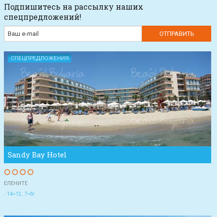
Подпишитесь на рассылку наших
спецпредложений!
СПЕЦПРЕДЛОЖЕНИЯ
Sandy Bay Hotel
ЕЛЕНИТЕ
- 14=12, 7=6!