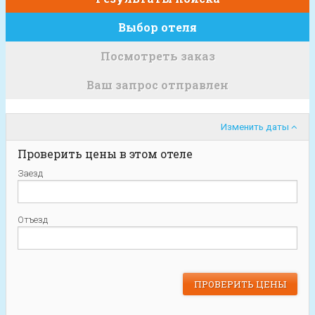
Выбор отеля
Посмотреть заказ
Ваш запрос отправлен
Изменить даты
Проверить цены в этом отеле
Заезд
Отъезд