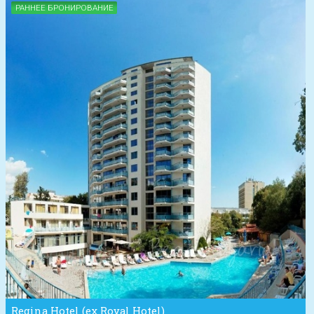
РАННЕЕ БРОНИРОВАНИЕ
Regina Hotel (ex Royal Hotel)