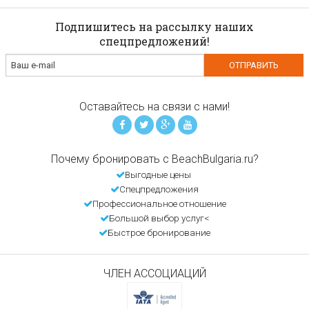
Подпишитесь на рассылку наших
спецпредложений!
Оставайтесь на связи с нами!
Почему бронировать с BeachBulgaria.ru?
Выгодные цены
Спецпредложения
Профессиональное отношение
Большой выбор услуг<
Быстрое бронирование
ЧЛЕН АССОЦИАЦИЙ