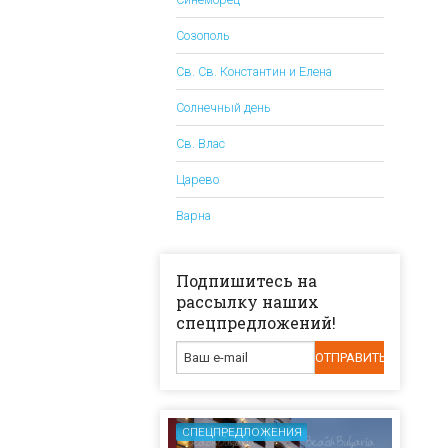
Созополь
Св. Св. Константин и Елена
Солнечный день
Св. Влас
Царево
Варна
Подпишитесь на
рассылку наших
спецпредложений!
СПЕЦПРЕДЛОЖЕНИЯ