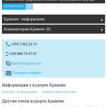
ПОКАЗАТЬ ВСЕ
Кранево - информация
Комментарии Кранево (0)
+359 2 962 22 13
+359 889 73 47 47
BeachBulgaria.com
Отправить запрос
Информация о курорте Кранево
Кранево - информация
Комментарии Кранево
Другие отели курорта Кранево