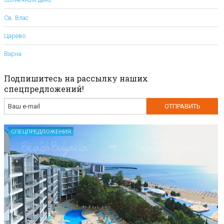
Св. Влас
Царево
Варна
Подпишитесь на рассылку наших
спецпредложений!
СПЕЦПРЕДЛОЖЕНИЯ