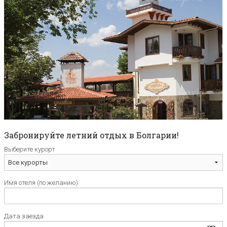
Забронируйте летний отдых в Болгарии!
Выберите курорт
Имя отеля (по желанию)
Дата заезда