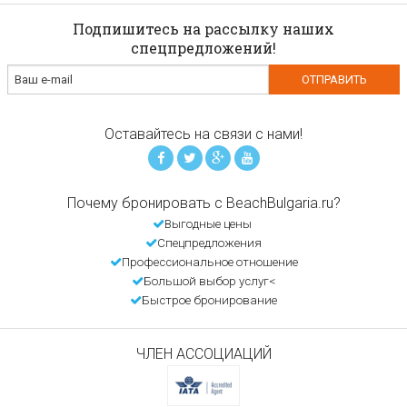
Подпишитесь на рассылку наших
спецпредложений!
Оставайтесь на связи с нами!
Почему бронировать с BeachBulgaria.ru?
Выгодные цены
Спецпредложения
Профессиональное отношение
Большой выбор услуг<
Быстрое бронирование
ЧЛЕН АССОЦИАЦИЙ