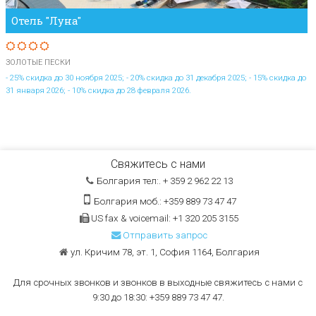
Отель "Луна"
ЗОЛОТЫЕ ПЕСКИ
- 25% скидка до 30 ноября 2025; - 20% скидка до 31 декабря 2025; - 15% скидка до
31 января 2026; - 10% скидка до 28 февраля 2026.
Свяжитесь с нами
Болгария тел:. + 359 2 962 22 13
Болгария моб.: +359 889 73 47 47
US fax & voicemail: +1 320 205 3155
Отправить запрос
ул. Кричим 78, эт. 1, София 1164, Болгария
Для срочных звонков и звонков в выходные свяжитесь с нами с
9:30 до 18:30: +359 889 73 47 47.