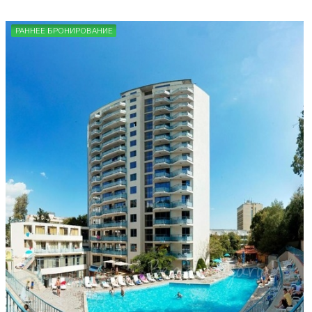
РАННЕЕ БРОНИРОВАНИЕ