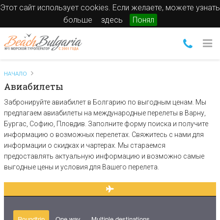
Этот сайт использует cookies. Если желаете, можете узнать
больше
здесь
Понял
НАЧАЛО
Авиабилеты
Забронируйте авиабилет в Болгарию по выгодным ценам. Мы
предлагаем авиабилеты на международные перелеты в Варну,
Бургас, Софию, Пловдив. Заполните форму поиска и получите
информацию о возможных перелетах. Свяжитесь с нами для
информации о скидках и чартерах. Мы стараемся
предоставлять актуальную информацию и возможно самые
выгодные цены и условия для Вашего перелета.