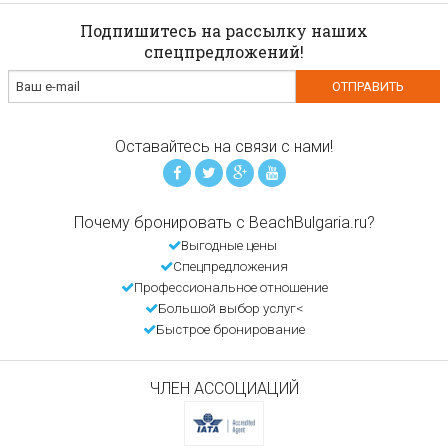
Подпишитесь на рассылку наших
спецпредложений!
Оставайтесь на связи с нами!
Почему бронировать с BeachBulgaria.ru?
Выгодные цены
Спецпредложения
Профессиональное отношение
Большой выбор услуг<
Быстрое бронирование
ЧЛЕН АССОЦИАЦИЙ