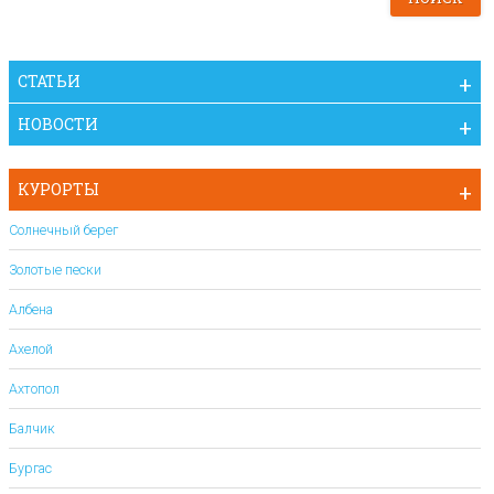
СТАТЬИ
НОВОСТИ
КУРОРТЫ
Солнечный берег
Золотые пески
Албена
Ахелой
Ахтопол
Балчик
Бургас