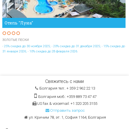
Отель "Луна"
ЗОЛОТЫЕ ПЕСКИ
- 25% скидка до 30 ноября 2025; - 20% скидка до 31 декабря 2025; - 15% скидка до
31 января 2026; - 10% скидка до 28 февраля 2026.
Свяжитесь с нами
Болгария тел:. + 359 2 962 22 13
Болгария моб.: +359 889 73 47 47
US fax & voicemail: +1 320 205 3155
Отправить запрос
ул. Кричим 78, эт. 1, София 1164, Болгария