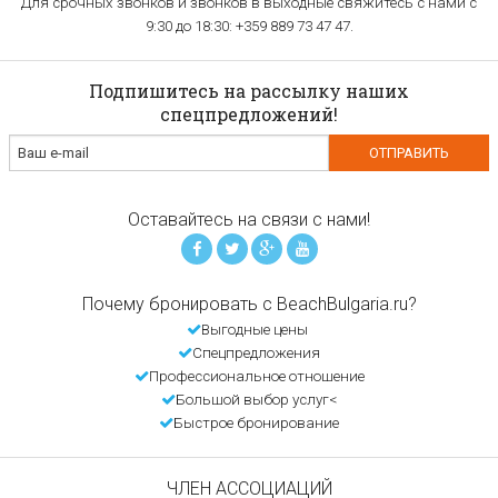
Для срочных звонков и звонков в выходные свяжитесь с нами с
9:30 до 18:30: +359 889 73 47 47.
Подпишитесь на рассылку наших
спецпредложений!
Оставайтесь на связи с нами!
Почему бронировать с BeachBulgaria.ru?
Выгодные цены
Спецпредложения
Профессиональное отношение
Большой выбор услуг<
Быстрое бронирование
ЧЛЕН АССОЦИАЦИЙ