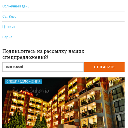
Солнечный день
Св. Влас
Царево
Варна
Подпишитесь на рассылку наших
спецпредложений!
СПЕЦПРЕДЛОЖЕНИЯ