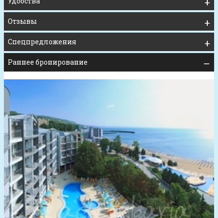
Удобства
Отзывы
Спецпредложения
Раннее бронирование