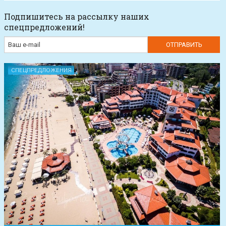
Подпишитесь на рассылку наших
спецпредложений!
СПЕЦПРЕДЛОЖЕНИЯ