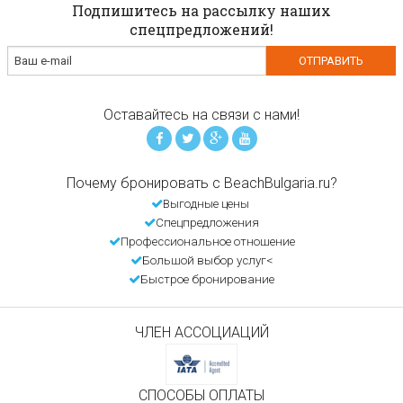
Подпишитесь на рассылку наших
спецпредложений!
Оставайтесь на связи с нами!
Почему бронировать с BeachBulgaria.ru?
Выгодные цены
Спецпредложения
Профессиональное отношение
Большой выбор услуг<
Быстрое бронирование
ЧЛЕН АССОЦИАЦИЙ
СПОСОБЫ ОПЛАТЫ