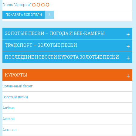
Отель "Астория"
ПОКАЗАТЬ ВСЕ ОТЕЛИ
ЗОЛОТЫЕ ПЕСКИ — ПОГОДА И ВЕБ-КАМЕРЫ
ТРАНСПОРТ — ЗОЛОТЫЕ ПЕСКИ
ПОСЛЕДНИЕ НОВОСТИ КУРОРТА ЗОЛОТЫЕ ПЕСКИ
КУРОРТЫ
Солнечный берег
Золотые пески
Албена
Ахелой
Ахтопол