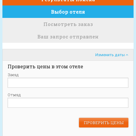
Выбор отеля
Посмотреть заказ
Ваш запрос отправлен
Изменить даты
Проверить цены в этом отеле
Заезд
Отъезд