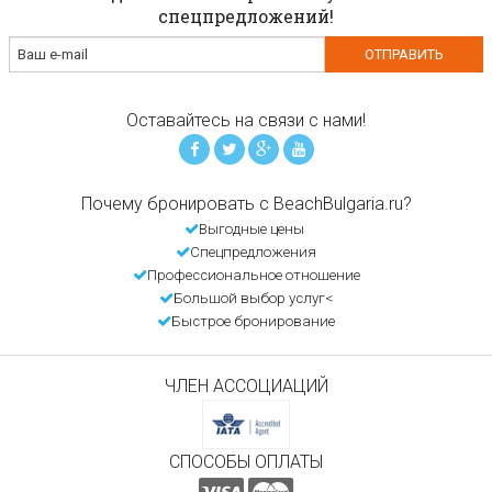
спецпредложений!
Оставайтесь на связи с нами!
Почему бронировать с BeachBulgaria.ru?
Выгодные цены
Спецпредложения
Профессиональное отношение
Большой выбор услуг<
Быстрое бронирование
ЧЛЕН АССОЦИАЦИЙ
СПОСОБЫ ОПЛАТЫ