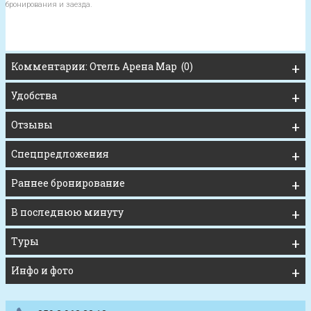
бронирования и заезда.
Комментарии: Отель Арена Мар (0)
Удобства
Отзывы
Спецпредложения
Раннее бронирование
В последнюю минуту
Туры
Инфо и фото