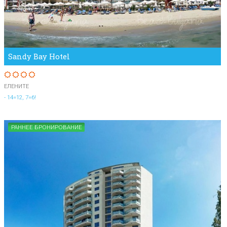
Sandy Bay Hotel
ЕЛЕНИТЕ
- 14=12, 7=6!
РАННЕЕ БРОНИРОВАНИЕ