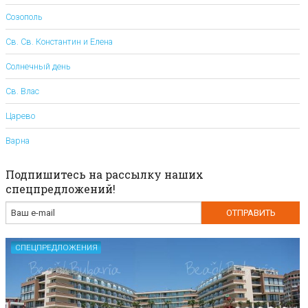
Созополь
Св. Св. Константин и Елена
Солнечный день
Св. Влас
Царево
Варна
Подпишитесь на рассылку наших
спецпредложений!
СПЕЦПРЕДЛОЖЕНИЯ