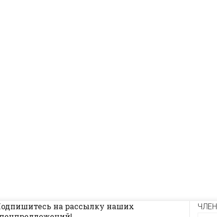
одпишитесь на рассылку наших
ЧЛЕН
пецпредложений!