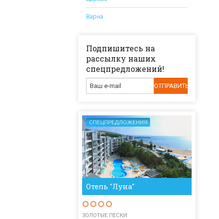
Варна
Подпишитесь на
рассылку наших
спецпредложений!
СПЕЦПРЕДЛОЖЕНИЯ
Отель "Луна"
ЗОЛОТЫЕ ПЕСКИ