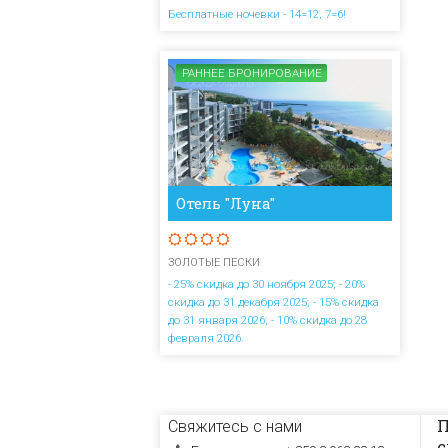
Бесплатные ночевки - 14=12, 7=6!
РАННЕЕ БРОНИРОВАНИЕ
Отель "Луна"
ЗОЛОТЫЕ ПЕСКИ
- 25% скидка до 30 ноября 2025; - 20%
скидка до 31 декабря 2025; - 15% скидка
до 31 января 2026; - 10% скидка до 28
февраля 2026.
П
Свяжитесь с нами
с