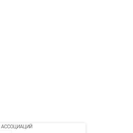
 АССОЦИАЦИЙ