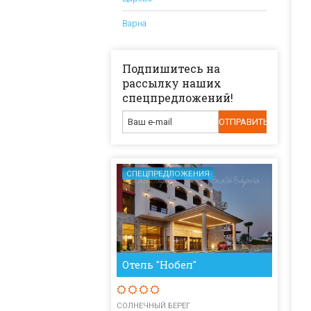
Варна
Подпишитесь на
рассылку наших
спецпредложений!
СПЕЦПРЕДЛОЖЕНИЯ
Отель "Нобел"
СОЛНЕЧНЫЙ БЕРЕГ