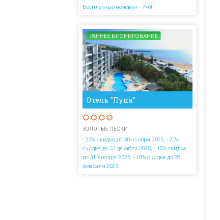
Бесплатные ночевки - 7=6!
РАННЕЕ БРОНИРОВАНИЕ
Отель "Луна"
ЗОЛОТЫЕ ПЕСКИ
- 25% скидка до 30 ноября 2025; - 20%
скидка до 31 декабря 2025; - 15% скидка
до 31 января 2026; - 10% скидка до 28
февраля 2026.