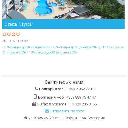
Отель "Луна"
ЗОЛОТЫЕ ПЕСКИ
- 25% скидка до 30 ноября 2025; - 20% скидка до 31 декабря 2025; - 15% скидка до
31 января 2026; - 10% скидка до 28 февраля 2026.
Свяжитесь с нами
Болгария тел:. + 359 2 962 22 13
Болгария моб.: +359 889 73 47 47
US fax & voicemail: +1 320 205 3155
Отправить запрос
ул. Кричим 78, эт. 1, София 1164, Болгария