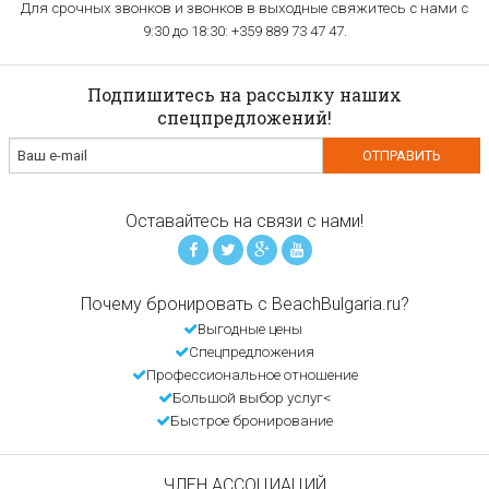
Для срочных звонков и звонков в выходные свяжитесь с нами с
9:30 до 18:30: +359 889 73 47 47.
Подпишитесь на рассылку наших
спецпредложений!
Оставайтесь на связи с нами!
Почему бронировать с BeachBulgaria.ru?
Выгодные цены
Спецпредложения
Профессиональное отношение
Большой выбор услуг<
Быстрое бронирование
ЧЛЕН АССОЦИАЦИЙ