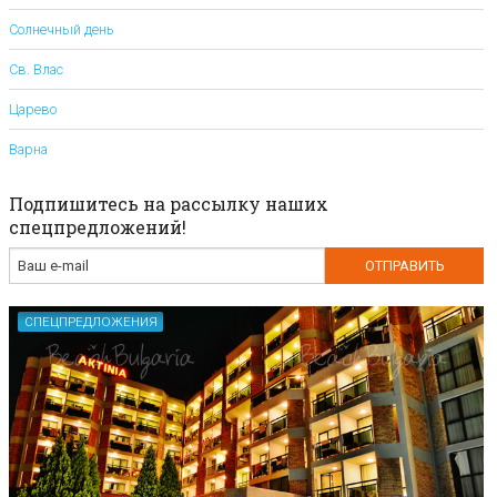
Солнечный день
Св. Влас
Царево
Варна
Подпишитесь на рассылку наших
спецпредложений!
СПЕЦПРЕДЛОЖЕНИЯ