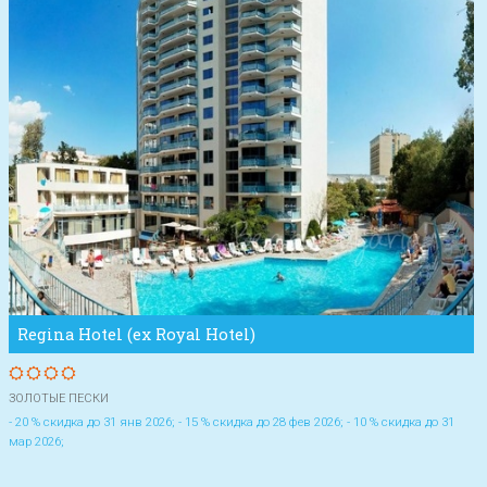
Regina Hotel (ex Royal Hotel)
ЗОЛОТЫЕ ПЕСКИ
- 20 % скидка до 31 янв 2026; - 15 % скидка до 28 фев 2026; - 10 % скидка до 31
мар 2026;