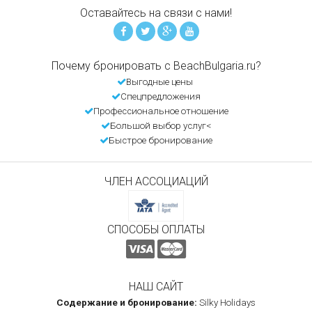
Оставайтесь на связи с нами!
Почему бронировать с BeachBulgaria.ru?
Выгодные цены
Спецпредложения
Профессиональное отношение
Большой выбор услуг<
Быстрое бронирование
ЧЛЕН АССОЦИАЦИЙ
СПОСОБЫ ОПЛАТЫ
НАШ САЙТ
Содержание и бронирование:
Silky Holidays