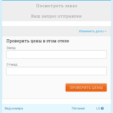
Посмотреть заказ
Ваш запрос отправлен
Изменить даты
Проверить цены в этом отеле
Заезд
Отъезд
Вид номера
Питание
LS