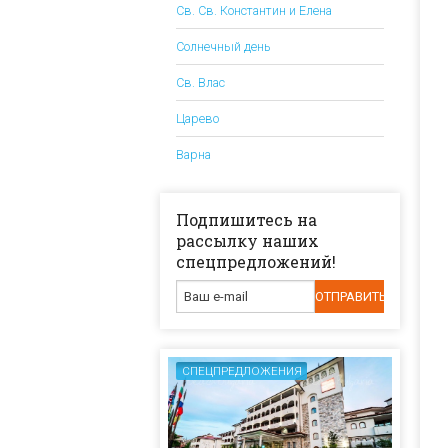
Св. Св. Константин и Елена
Солнечный день
Св. Влас
Царево
Варна
Подпишитесь на
рассылку наших
спецпредложений!
СПЕЦПРЕДЛОЖЕНИЯ