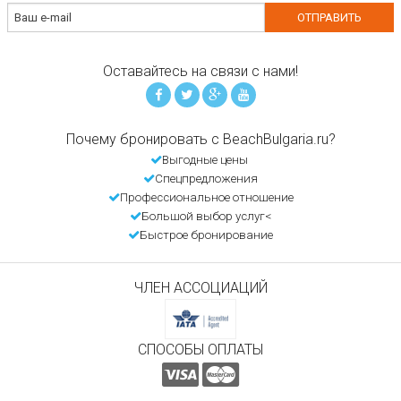
Оставайтесь на связи с нами!
Почему бронировать с BeachBulgaria.ru?
Выгодные цены
Спецпредложения
Профессиональное отношение
Большой выбор услуг<
Быстрое бронирование
ЧЛЕН АССОЦИАЦИЙ
СПОСОБЫ ОПЛАТЫ