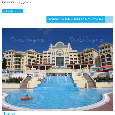
Созополь и Дюны.
VIEW MORE
ПОКАЗАТЬ ВСЕ ОТЕЛИ В ЧЕРНОМОРЕЦ
Дюны