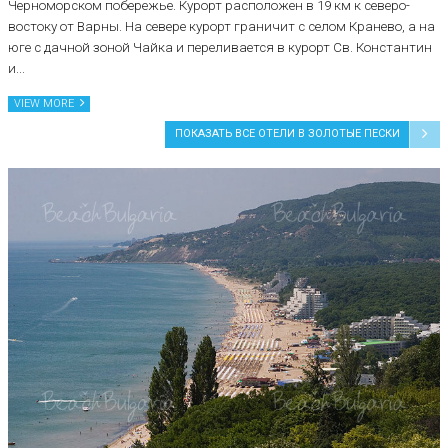
Черноморском побережье. Курорт расположен в 19 км к северо-
востоку от Варны. На севере курорт граничит с селом Кранево, а на
юге с дачной зоной Чайка и переливается в курорт Св. Константин
и...
VIEW MORE
ПОКАЗАТЬ ВСЕ ОТЕЛИ В ЗОЛОТЫЕ ПЕСКИ