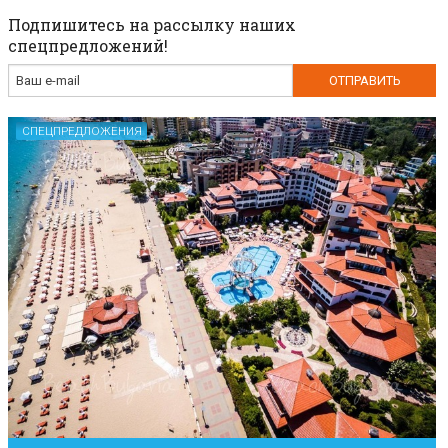
Подпишитесь на рассылку наших
спецпредложений!
СПЕЦПРЕДЛОЖЕНИЯ