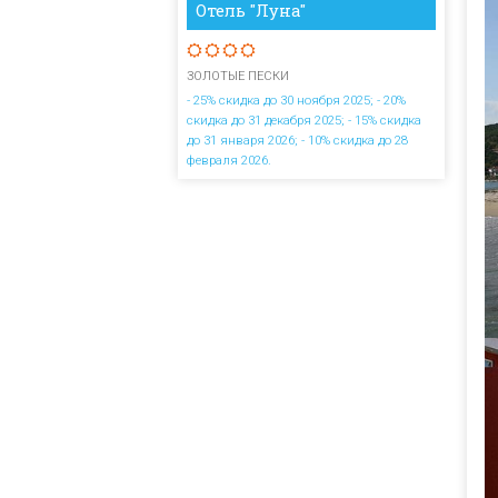
Отель "Луна"
ЗОЛОТЫЕ ПЕСКИ
- 25% скидка до 30 ноября 2025; - 20%
скидка до 31 декабря 2025; - 15% скидка
до 31 января 2026; - 10% скидка до 28
февраля 2026.