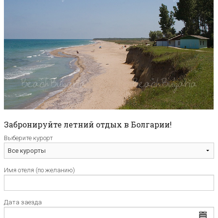
Забронируйте летний отдых в Болгарии!
Выберите курорт
Имя отеля (по желанию)
Дата заезда