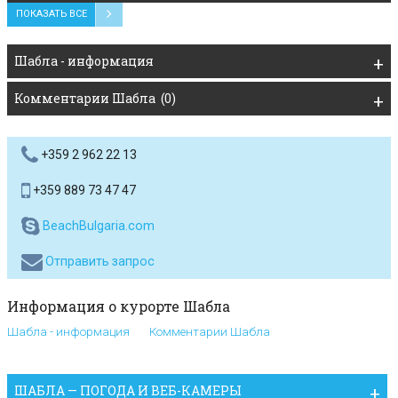
ПОКАЗАТЬ ВСЕ
Шабла - информация
Комментарии Шабла (0)
+359 2 962 22 13
+359 889 73 47 47
BeachBulgaria.com
Отправить запрос
Информация о курорте Шабла
Шабла - информация
Комментарии Шабла
ШАБЛА — ПОГОДА И ВЕБ-КАМЕРЫ