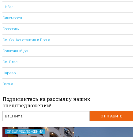
Шабла
Синеморец
Созополь
Св. Св. Константин и Елена
Солнечный день
Св. Влас
Царево
Варна
Подпишитесь на рассылку наших
спецпредложений!
СПЕЦПРЕДЛОЖЕНИЯ