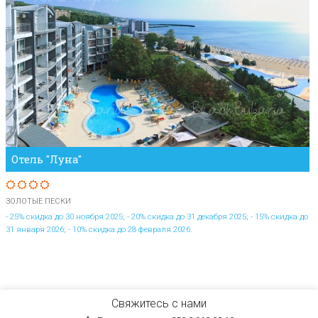
Отель "Луна"
ЗОЛОТЫЕ ПЕСКИ
- 25% скидка до 30 ноября 2025; - 20% скидка до 31 декабря 2025; - 15% скидка до
31 января 2026; - 10% скидка до 28 февраля 2026.
Свяжитесь с нами