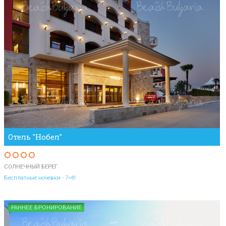
Отель "Нобел"
СОЛНЕЧНЫЙ БЕРЕГ
Бесплатные ночевки - 7=6!
РАННЕЕ БРОНИРОВАНИЕ