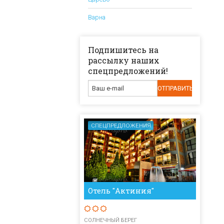
Варна
Подпишитесь на
рассылку наших
спецпредложений!
СПЕЦПРЕДЛОЖЕНИЯ
Отель "Актиния"
СОЛНЕЧНЫЙ БЕРЕГ