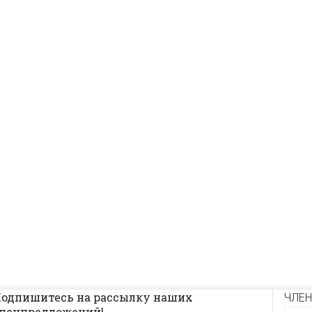
одпишитесь на рассылку наших
ЧЛЕН
пецпредложений!