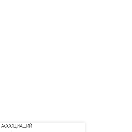
 АССОЦИАЦИЙ