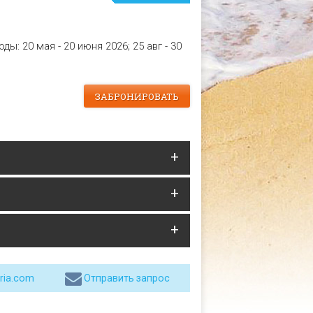
оды: 20 мая - 20 июня 2026; 25 авг - 30
ЗАБРОНИРОВАТЬ
ria.com
Отправить запрос