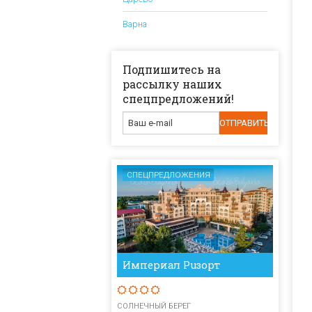
Варна
Подпишитесь на
рассылку наших
спецпредложений!
СПЕЦПРЕДЛОЖЕНИЯ
Империал Рuзорт
СОЛНЕЧНЫЙ БЕРЕГ