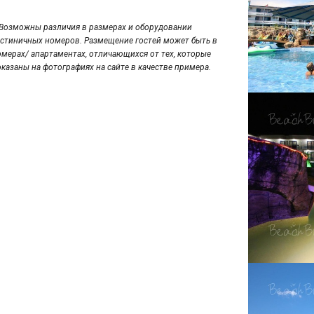
*Возможны различия в размерах и оборудовании
остиничных номеров. Размещение гостей может быть в
омерах/ апартаментах, отличающихся от тех, которые
оказаны на фотографиях на сайте в качестве примера.