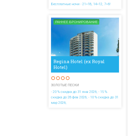
Бесплатные ночи - 21=18, 14=12, 7=6!
РАННЕЕ БРОНИРОВАНИЕ
Regina Hotel (ex Royal
Hotel)
ЗОЛОТЫЕ ПЕСКИ
- 20 % скидка до 31 янв 2026; - 15 %
скидка до 28 фев 2026; - 10 % скидка до 31
мар 2026;