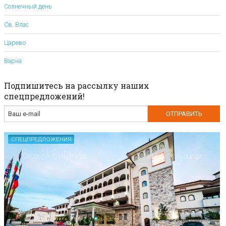
Солнечный день
Св. Влас
Царево
Варна
Подпишитесь на рассылку наших
спецпредложений!
СПЕЦПРЕДЛОЖЕНИЯ