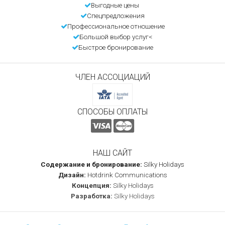
Выгодные цены
Спецпредложения
Профессиональное отношение
Большой выбор услуг<
Быстрое бронирование
ЧЛЕН АССОЦИАЦИЙ
СПОСОБЫ ОПЛАТЫ
НАШ САЙТ
Содержание и бронирование:
Silky Holidays
Дизайн:
Hotdrink Communications
Концепция:
Silky Holidays
Разработка:
Silky Holidays