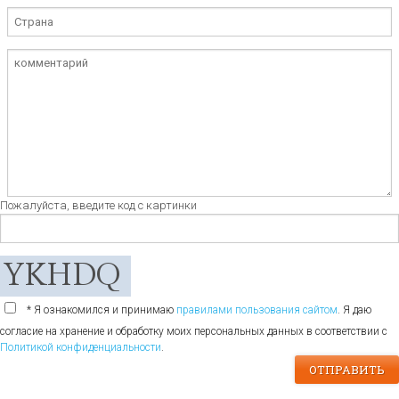
Пожалуйста, введите код с картинки
* Я ознакомился и принимаю
правилами пользования сайтом
. Я даю
согласие на хранение и обработку моих персональных данных в соответствии с
Политикой конфиденциальности
.