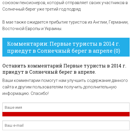
союзом пенсионеров, который отправляет своих участников в
Солнечный берег уже третий год подряд.
В мае также ожидается прибытие туристов из Англии, Германии,
Восточной Европы и Украины.
Комментарии: Первые туристы в 2014 г.
приедут в Солнечный берег в апреле (0)
Оставить комментарий Первые туристы в 2014 г.
приедут в Солнечный берег в апреле.
Ваши комментарии помогут нам улучшить содержание данного
сайта и другим пользователям получить дополнительную
информацию. Спасибо!