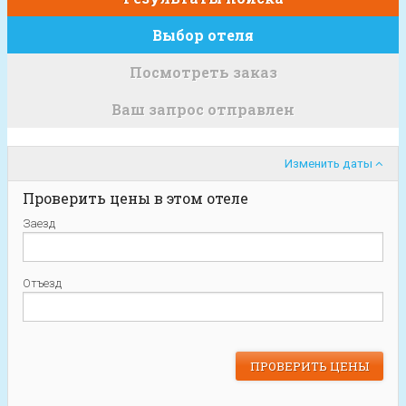
Выбор отеля
Посмотреть заказ
Ваш запрос отправлен
Изменить даты
Проверить цены в этом отеле
Заезд
Отъезд