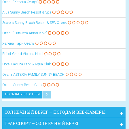
Отель "Хелена Сендс"
Alua Sunny Beach Resort & Spa
Secrets Sunny Beach Resort & SPA Отель
Отель "Планета АкваПарк"
Хелена Парк Отель
Effect Grand Victoria Hotel
Hotel Laguna Park & Aqua Club
Oтель ASTERIA FAMILY SUNNY BEACH
Oтель Sunny Beach Club
ПОКАЗАТЬ ВСЕ ОТЕЛИ
СОЛНЕЧНЫЙ БЕРЕГ — ПОГОДА И ВЕБ-КАМЕРЫ
ТРАНСПОРТ — СОЛНЕЧНЫЙ БЕРЕГ