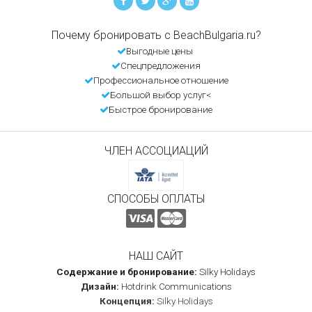
Почему бронировать с BeachBulgaria.ru?
Выгодные цены
Спецпредложения
Профессиональное отношение
Большой выбор услуг<
Быстрое бронирование
ЧЛЕН АССОЦИАЦИЙ
СПОСОБЫ ОПЛАТЫ
НАШ САЙТ
Содержание и бронирование:
Silky Holidays
Дизайн:
Hotdrink Communications
Концепция:
Silky Holidays