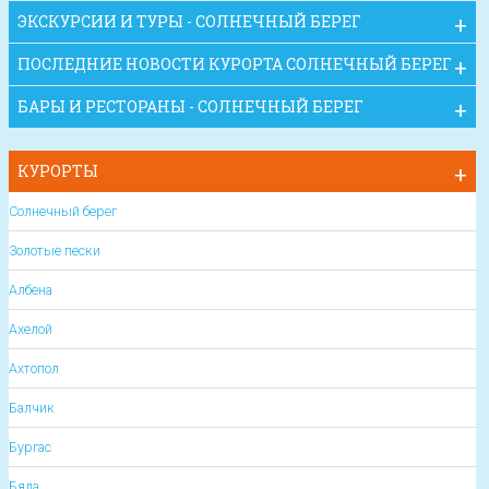
ЭКСКУРСИИ И ТУРЫ - СОЛНЕЧНЫЙ БЕРЕГ
ПОСЛЕДНИЕ НОВОСТИ КУРОРТА СОЛНЕЧНЫЙ БЕРЕГ
БАРЫ И РЕСТОРАНЫ - СОЛНЕЧНЫЙ БЕРЕГ
КУРОРТЫ
Солнечный берег
Золотые пески
Албена
Ахелой
Ахтопол
Балчик
Бургас
Бяла