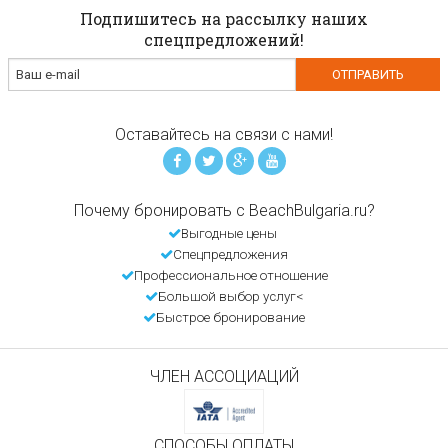
Подпишитесь на рассылку наших
спецпредложений!
Оставайтесь на связи с нами!
Почему бронировать с BeachBulgaria.ru?
Выгодные цены
Спецпредложения
Профессиональное отношение
Большой выбор услуг<
Быстрое бронирование
ЧЛЕН АССОЦИАЦИЙ
СПОСОБЫ ОПЛАТЫ