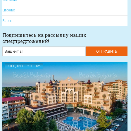
Царево
Варна
Подпишитесь на рассылку наших
спецпредложений!
СПЕЦПРЕДЛОЖЕНИЯ