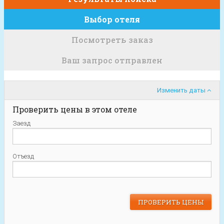
Выбор отеля
Посмотреть заказ
Ваш запрос отправлен
Изменить даты
Проверить цены в этом отеле
Заезд
Отъезд