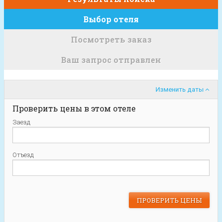
Выбор отеля
Посмотреть заказ
Ваш запрос отправлен
Изменить даты
Проверить цены в этом отеле
Заезд
Отъезд