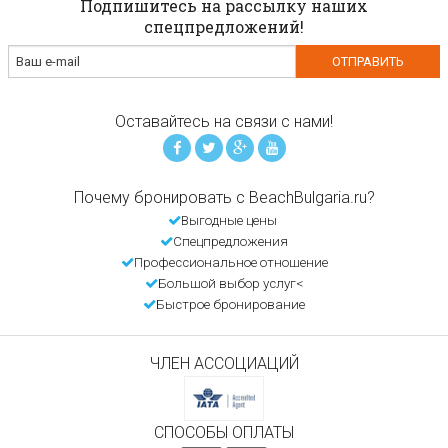
Подпишитесь на рассылку наших
спецпредложений!
Оставайтесь на связи с нами!
Почему бронировать с BeachBulgaria.ru?
Выгодные цены
Спецпредложения
Профессиональное отношение
Большой выбор услуг<
Быстрое бронирование
ЧЛЕН АССОЦИАЦИЙ
СПОСОБЫ ОПЛАТЫ