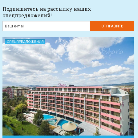
Подпишитесь на рассылку наших
спецпредложений!
СПЕЦПРЕДЛОЖЕНИЯ