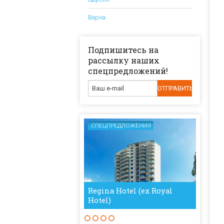
Варна
Подпишитесь на
рассылку наших
спецпредложений!
СПЕЦПРЕДЛОЖЕНИЯ
Regina Hotel (ex Royal
Hotel)