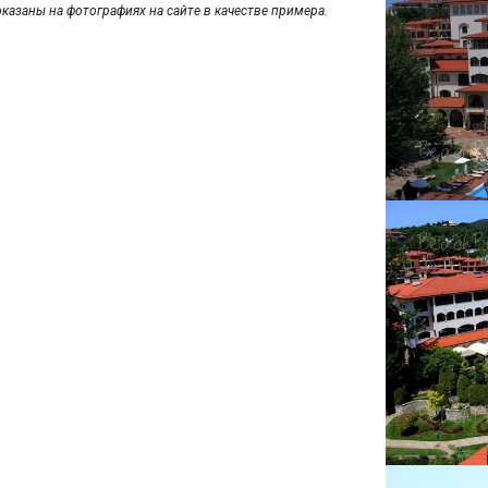
оказаны на фотографиях на сайте в качестве примера.