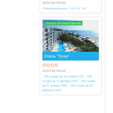
ЗОЛОТЫЕ ПЕСКИ
Спецпредложения - 14=12 & 7=6!
РАННЕЕ БРОНИРОВАНИЕ
Отель "Луна"
ЗОЛОТЫЕ ПЕСКИ
- 25% скидка до 30 ноября 2025; - 20%
скидка до 31 декабря 2025; - 15% скидка
до 31 января 2026; - 10% скидка до 28
февраля 2026.