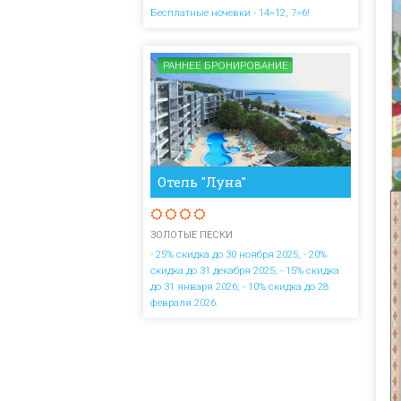
Бесплатные ночевки - 14=12, 7=6!
РАННЕЕ БРОНИРОВАНИЕ
Отель "Луна"
ЗОЛОТЫЕ ПЕСКИ
- 25% скидка до 30 ноября 2025; - 20%
скидка до 31 декабря 2025; - 15% скидка
до 31 января 2026; - 10% скидка до 28
февраля 2026.