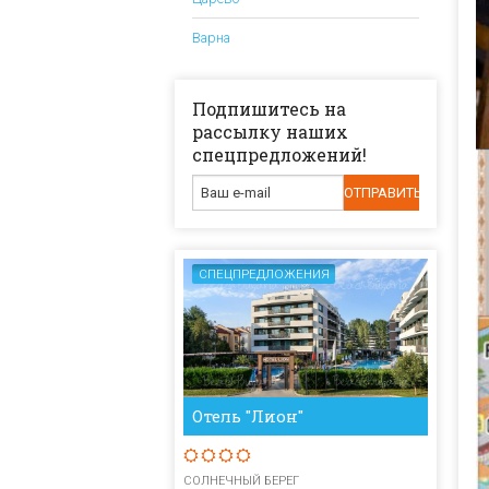
Варна
Подпишитесь на
рассылку наших
спецпредложений!
СПЕЦПРЕДЛОЖЕНИЯ
Отель "Лион"
СОЛНЕЧНЫЙ БЕРЕГ