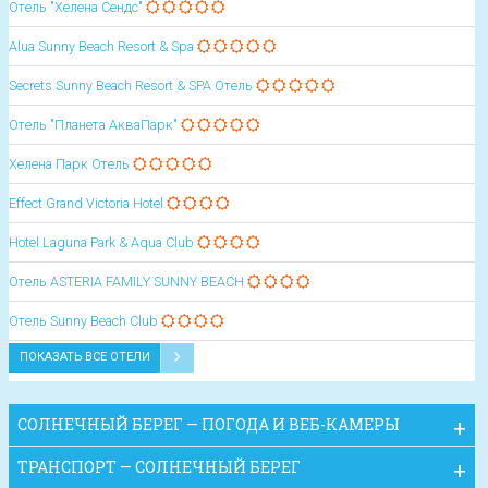
Отель "Хелена Сендс"
Alua Sunny Beach Resort & Spa
Secrets Sunny Beach Resort & SPA Отель
Отель "Планета АкваПарк"
Хелена Парк Отель
Effect Grand Victoria Hotel
Hotel Laguna Park & Aqua Club
Oтель ASTERIA FAMILY SUNNY BEACH
Oтель Sunny Beach Club
ПОКАЗАТЬ ВСЕ ОТЕЛИ
СОЛНЕЧНЫЙ БЕРЕГ — ПОГОДА И ВЕБ-КАМЕРЫ
ТРАНСПОРТ — СОЛНЕЧНЫЙ БЕРЕГ