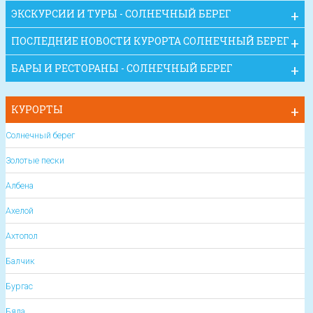
ЭКСКУРСИИ И ТУРЫ - СОЛНЕЧНЫЙ БЕРЕГ
ПОСЛЕДНИЕ НОВОСТИ КУРОРТА СОЛНЕЧНЫЙ БЕРЕГ
БАРЫ И РЕСТОРАНЫ - СОЛНЕЧНЫЙ БЕРЕГ
КУРОРТЫ
Солнечный берег
Золотые пески
Албена
Ахелой
Ахтопол
Балчик
Бургас
Бяла