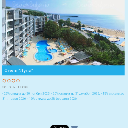
Отель "Луна"
ЗОЛОТЫЕ ПЕСКИ
- 25% скидка до 30 ноября 2025; - 20% скидка до 31 декабря 2025; - 15% скидка до
31 января 2026; - 10% скидка до 28 февраля 2026.