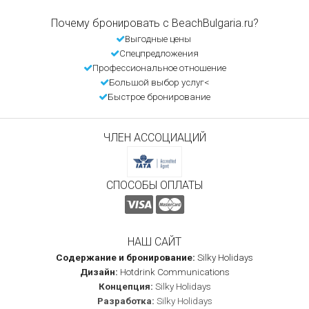
Почему бронировать с BeachBulgaria.ru?
Выгодные цены
Спецпредложения
Профессиональное отношение
Большой выбор услуг<
Быстрое бронирование
ЧЛЕН АССОЦИАЦИЙ
СПОСОБЫ ОПЛАТЫ
НАШ САЙТ
Содержание и бронирование:
Silky Holidays
Дизайн:
Hotdrink Communications
Концепция:
Silky Holidays
Разработка:
Silky Holidays