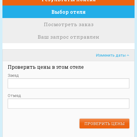
Выбор отеля
Посмотреть заказ
Ваш запрос отправлен
Изменить даты
Проверить цены в этом отеле
Заезд
Отъезд