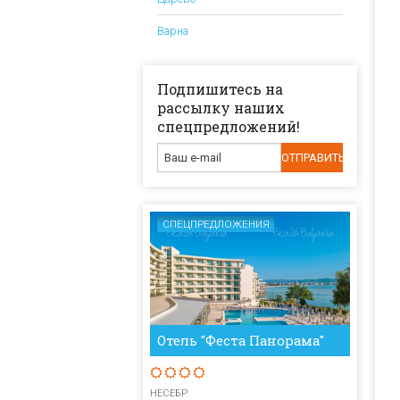
Варна
Подпишитесь на
рассылку наших
спецпредложений!
СПЕЦПРЕДЛОЖЕНИЯ
Отель "Феста Панорама"
НЕСЕБР