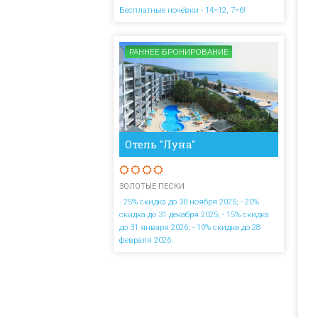
Бесплатные ночёвки - 14=12, 7=6!
РАННЕЕ БРОНИРОВАНИЕ
Отель "Луна"
ЗОЛОТЫЕ ПЕСКИ
- 25% скидка до 30 ноября 2025; - 20%
скидка до 31 декабря 2025; - 15% скидка
до 31 января 2026; - 10% скидка до 28
февраля 2026.