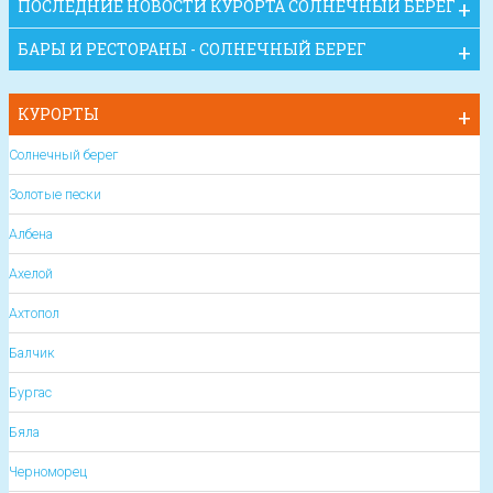
ПОСЛЕДНИЕ НОВОСТИ КУРОРТА СОЛНЕЧНЫЙ БЕРЕГ
БАРЫ И РЕСТОРАНЫ - СОЛНЕЧНЫЙ БЕРЕГ
КУРОРТЫ
Солнечный берег
Золотые пески
Албена
Ахелой
Ахтопол
Балчик
Бургас
Бяла
Черноморец