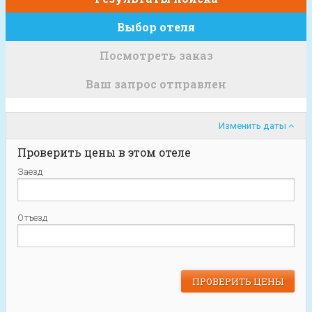
Выбор отеля
Посмотреть заказ
Ваш запрос отправлен
Изменить даты
Проверить цены в этом отеле
Заезд
Отъезд