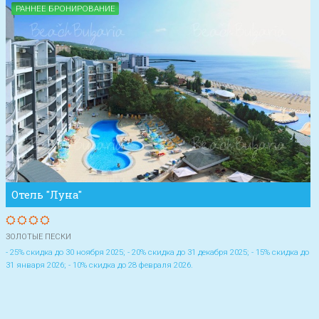
РАННЕЕ БРОНИРОВАНИЕ
Отель "Луна"
ЗОЛОТЫЕ ПЕСКИ
- 25% скидка до 30 ноября 2025; - 20% скидка до 31 декабря 2025; - 15% скидка до
31 января 2026; - 10% скидка до 28 февраля 2026.