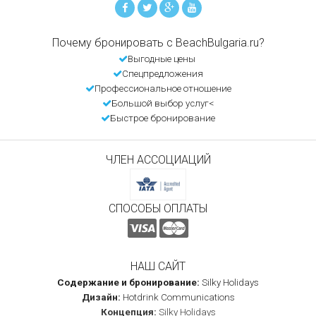
Почему бронировать с BeachBulgaria.ru?
Выгодные цены
Спецпредложения
Профессиональное отношение
Большой выбор услуг<
Быстрое бронирование
ЧЛЕН АССОЦИАЦИЙ
СПОСОБЫ ОПЛАТЫ
НАШ САЙТ
Содержание и бронирование:
Silky Holidays
Дизайн:
Hotdrink Communications
Концепция:
Silky Holidays