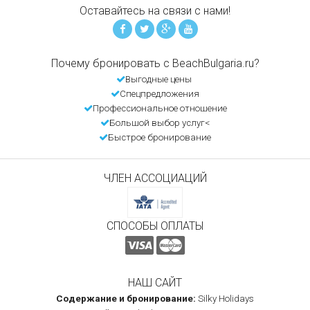
Оставайтесь на связи с нами!
Почему бронировать с BeachBulgaria.ru?
Выгодные цены
Спецпредложения
Профессиональное отношение
Большой выбор услуг<
Быстрое бронирование
ЧЛЕН АССОЦИАЦИЙ
СПОСОБЫ ОПЛАТЫ
НАШ САЙТ
Содержание и бронирование:
Silky Holidays