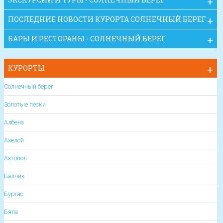
ПОСЛЕДНИЕ НОВОСТИ КУРОРТА СОЛНЕЧНЫЙ БЕРЕГ
БАРЫ И РЕСТОРАНЫ - СОЛНЕЧНЫЙ БЕРЕГ
КУРОРТЫ
Солнечный берег
Золотые пески
Албена
Ахелой
Ахтопол
Балчик
Бургас
Бяла