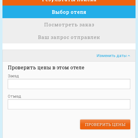
Выбор отеля
Посмотреть заказ
Ваш запрос отправлен
Изменить даты
Проверить цены в этом отеле
Заезд
Отъезд