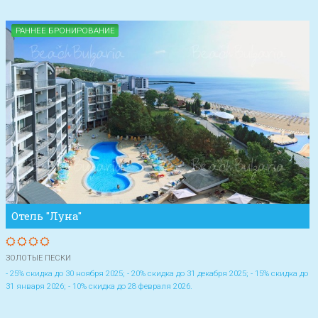
РАННЕЕ БРОНИРОВАНИЕ
Отель "Луна"
ЗОЛОТЫЕ ПЕСКИ
- 25% скидка до 30 ноября 2025; - 20% скидка до 31 декабря 2025; - 15% скидка до
31 января 2026; - 10% скидка до 28 февраля 2026.