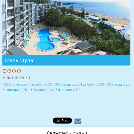
Отель "Луна"
ЗОЛОТЫЕ ПЕСКИ
- 25% скидка до 30 ноября 2025; - 20% скидка до 31 декабря 2025; - 15% скидка до
31 января 2026; - 10% скидка до 28 февраля 2026.
Свяжитесь с нами