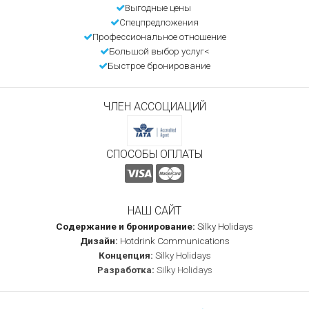
Выгодные цены
Спецпредложения
Профессиональное отношение
Большой выбор услуг<
Быстрое бронирование
ЧЛЕН АССОЦИАЦИЙ
СПОСОБЫ ОПЛАТЫ
НАШ САЙТ
Содержание и бронирование:
Silky Holidays
Дизайн:
Hotdrink Communications
Концепция:
Silky Holidays
Разработка:
Silky Holidays