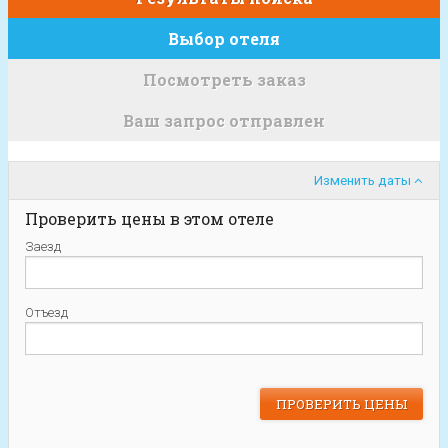
Выбор отеля
Посмотреть заказ
Ваш запрос отправлен
Изменить даты
Проверить цены в этом отеле
Заезд
Отъезд