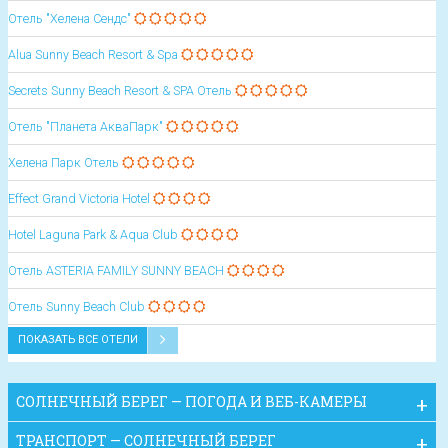
Отель "Хелена Сендс"
Alua Sunny Beach Resort & Spa
Secrets Sunny Beach Resort & SPA Отель
Отель "Планета АкваПарк"
Хелена Парк Отель
Effect Grand Victoria Hotel
Hotel Laguna Park & Aqua Club
Oтель ASTERIA FAMILY SUNNY BEACH
Oтель Sunny Beach Club
ПОКАЗАТЬ ВСЕ ОТЕЛИ
СОЛНЕЧНЫЙ БЕРЕГ — ПОГОДА И ВЕБ-КАМЕРЫ
ТРАНСПОРТ — СОЛНЕЧНЫЙ БЕРЕГ