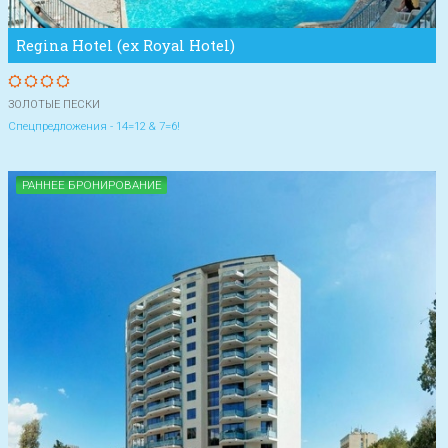
Regina Hotel (ex Royal Hotel)
ЗОЛОТЫЕ ПЕСКИ
Спецпредложения - 14=12 & 7=6!
РАННЕЕ БРОНИРОВАНИЕ