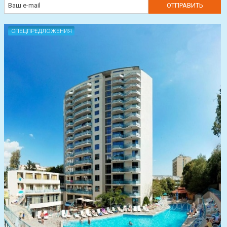
СПЕЦПРЕДЛОЖЕНИЯ