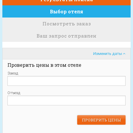
Выбор отеля
Посмотреть заказ
Ваш запрос отправлен
Изменить даты
Проверить цены в этом отеле
Заезд
Отъезд