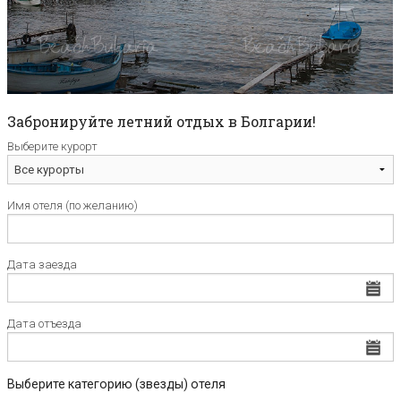
Забронируйте летний отдых в Болгарии!
Выберите курорт
Имя отеля (по желанию)
Дата заезда
Дата отъезда
Выберите категорию (звезды) отеля