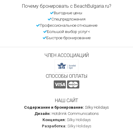
Почему бронировать с BeachBulgaria.ru?
Выгодные цены
Спецпредложения
Профессиональное отношение
Большой выбор услуг<
Быстрое бронирование
ЧЛЕН АССОЦИАЦИЙ
СПОСОБЫ ОПЛАТЫ
НАШ САЙТ
Содержание и бронирование:
Silky Holidays
Дизайн:
Hotdrink Communications
Концепция:
Silky Holidays
Разработка:
Silky Holidays