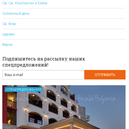
Св. Св. Константин и Елена
Солнечный день
Св. Влас
Царево
Варна
Подпишитесь на рассылку наших
спецпредложений!
СПЕЦПРЕДЛОЖЕНИЯ