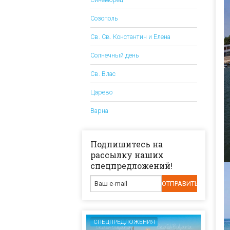
Созополь
Св. Св. Константин и Елена
Солнечный день
Св. Влас
Царево
Варна
Подпишитесь на
рассылку наших
спецпредложений!
СПЕЦПРЕДЛОЖЕНИЯ