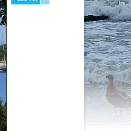
ПОКАЗАТЬ ВСЕ