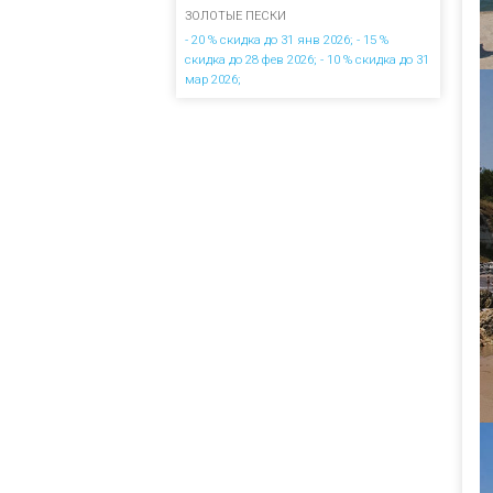
ЗОЛОТЫЕ ПЕСКИ
- 20 % скидка до 31 янв 2026; - 15 %
скидка до 28 фев 2026; - 10 % скидка до 31
мар 2026;