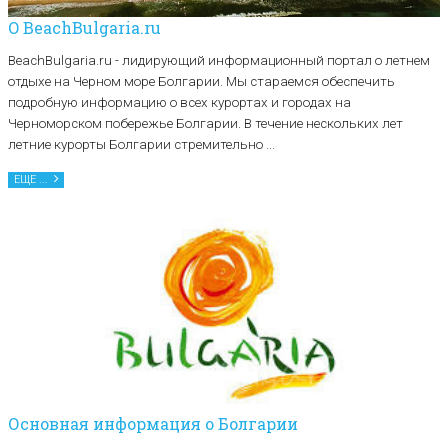
O BeachBulgaria.ru
BeachBulgaria.ru - лидирующий информационный портал о летнем
отдыхе на Черном море Болгарии. Мы стараемся обеспечить
подробную информацию о всех курортах и городах на
Черноморском побережье Болгарии. В течение нескольких лет
летние курорты Болгарии стремительно ...
ЕЩЕ ...
Основная информация о Болгарии