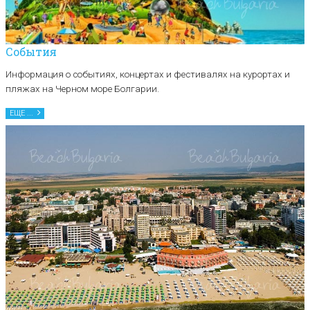
События
Информация о событиях, концертах и фестивалях на курортах и
пляжах на Черном море Болгарии.
ЕЩЕ ...