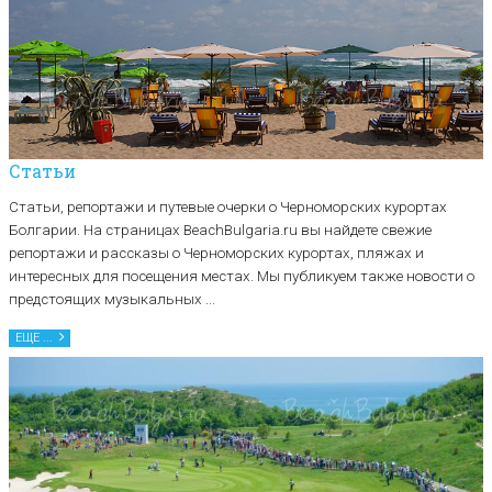
Статьи
Статьи, репортажи и путевые очерки о Черноморских курортах
Болгарии. На страницах BeachBulgaria.ru вы найдете свежие
репортажи и рассказы о Черноморских курортах, пляжах и
интересных для посещения местах. Мы публикуем также новости о
предстоящих музыкальных ...
ЕЩЕ ...