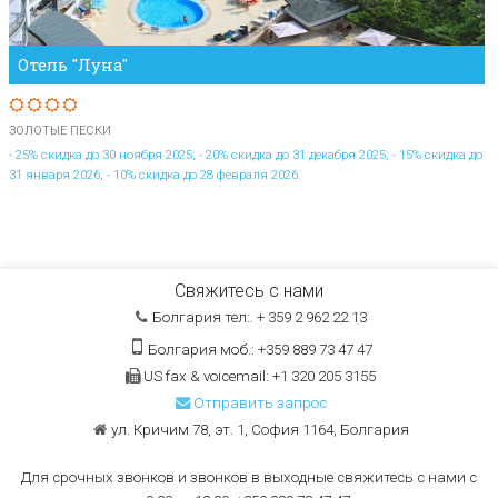
Отель "Луна"
ЗОЛОТЫЕ ПЕСКИ
- 25% скидка до 30 ноября 2025; - 20% скидка до 31 декабря 2025; - 15% скидка до
31 января 2026; - 10% скидка до 28 февраля 2026.
Свяжитесь с нами
Болгария тел:. + 359 2 962 22 13
Болгария моб.: +359 889 73 47 47
US fax & voicemail: +1 320 205 3155
Отправить запрос
ул. Кричим 78, эт. 1, София 1164, Болгария
Для срочных звонков и звонков в выходные свяжитесь с нами с