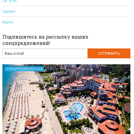
Св. Влас
Царево
Варна
Подпишитесь на рассылку наших
спецпредложений!
СПЕЦПРЕДЛОЖЕНИЯ