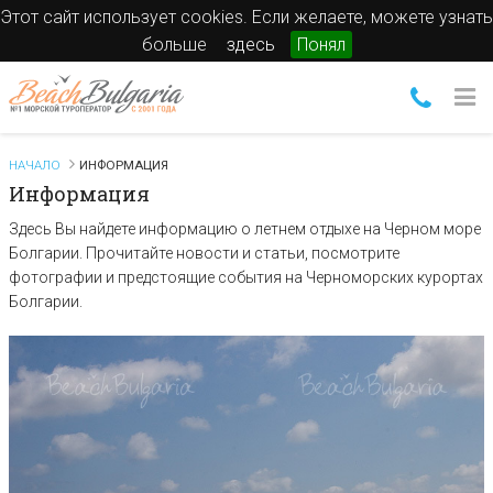
Этот сайт использует cookies. Если желаете, можете узнать
больше
здесь
Понял
НАЧАЛО
ИНФОРМАЦИЯ
Информация
Здесь Вы найдете информацию о летнем отдыхе на Черном море
Болгарии. Прочитайте новости и статьи, посмотрите
фотографии и предстоящие события на Черноморских курортах
Болгарии.