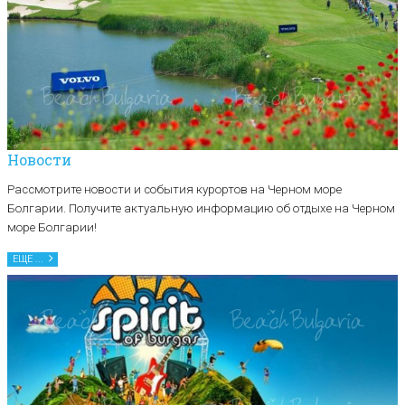
Новости
Рассмотрите новости и события курортов на Черном море
Болгарии. Получите актуальную информацию об отдыхе на Черном
море Болгарии!
ЕЩЕ ...