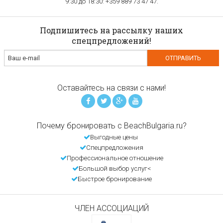
9:30 до 18:30: +359 889 73 47 47.
Подпишитесь на рассылку наших
спецпредложений!
Оставайтесь на связи с нами!
Почему бронировать с BeachBulgaria.ru?
Выгодные цены
Спецпредложения
Профессиональное отношение
Большой выбор услуг<
Быстрое бронирование
ЧЛЕН АССОЦИАЦИЙ