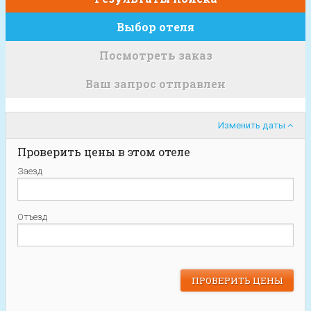
Выбор отеля
Посмотреть заказ
Ваш запрос отправлен
Изменить даты
Проверить цены в этом отеле
Заезд
Отъезд