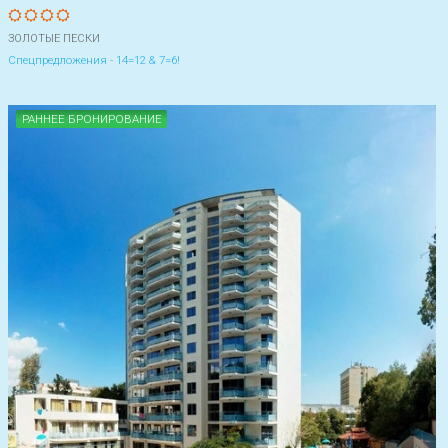
ЗОЛОТЫЕ ПЕСКИ
Спецпредложения - 14=12 & 7=6!
РАННЕЕ БРОНИРОВАНИЕ