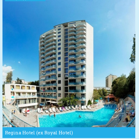
Regina Hotel (ex Royal Hotel)