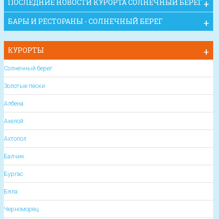
ПОСЛЕДНИЕ НОВОСТИ КУРОРТА СОЛНЕЧНЫЙ БЕРЕГ
БАРЫ И РЕСТОРАНЫ - СОЛНЕЧНЫЙ БЕРЕГ
КУРОРТЫ
Солнечный берег
Золотые пески
Албена
Ахелой
Ахтопол
Балчик
Бургас
Бяла
Черноморец