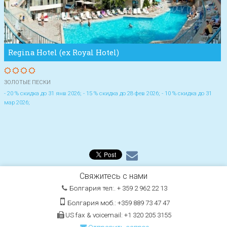
Regina Hotel (ex Royal Hotel)
ЗОЛОТЫЕ ПЕСКИ
- 20 % скидка до 31 янв 2026; - 15 % скидка до 28 фев 2026; - 10 % скидка до 31
мар 2026;
Свяжитесь с нами
Болгария тел:. + 359 2 962 22 13
Болгария моб.: +359 889 73 47 47
US fax & voicemail: +1 320 205 3155