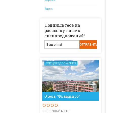
Варна
Подпишитесь на
рассылку наших
спецпредложений!
СПЕЦПРЕДЛОЖЕНИЯ
Отель "Фламинго"
СОЛНЕЧНЫЙ БЕРЕГ