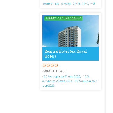
Бесплатные ночевки - 21=18, 11=9, 7=6!
РАННЕЕ БРОНИРОВАНИЕ
Regina Hotel (ex Royal
Hotel)
ЗОЛОТЫЕ ПЕСКИ
- 20 % скидка до 31 янв 2026; - 15 %
скидка до 28 фев 2026; - 10 % скидка до 31
мар 2026;