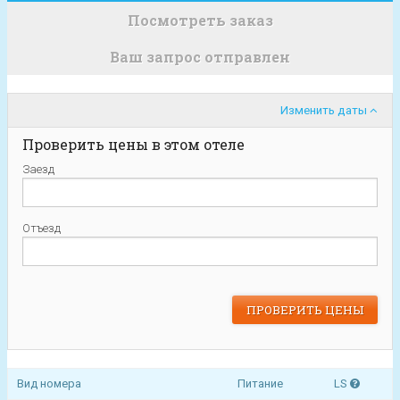
Посмотреть заказ
Ваш запрос отправлен
Изменить даты
Проверить цены в этом отеле
Заезд
Отъезд
Вид номера
Питание
LS