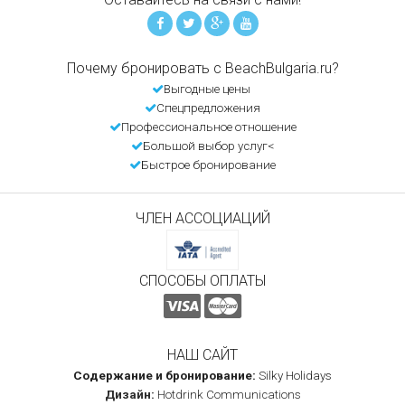
Почему бронировать с BeachBulgaria.ru?
Выгодные цены
Спецпредложения
Профессиональное отношение
Большой выбор услуг<
Быстрое бронирование
ЧЛЕН АССОЦИАЦИЙ
СПОСОБЫ ОПЛАТЫ
НАШ САЙТ
Содержание и бронирование:
Silky Holidays
Дизайн:
Hotdrink Communications