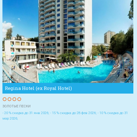
Regina Hotel (ex Royal Hotel)
ЗОЛОТЫЕ ПЕСКИ
- 20 % скидка до 31 янв 2026; - 15 % скидка до 28 фев 2026; - 10 % скидка до 31
мар 2026;