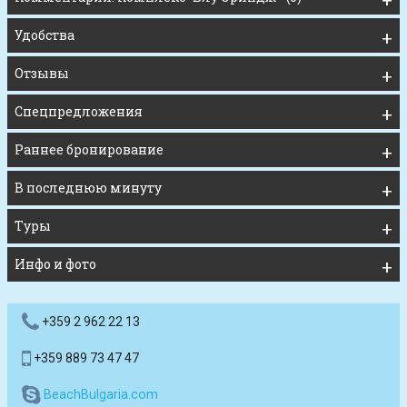
Удобства
Отзывы
Спецпредложения
Раннее бронирование
В последнюю минуту
Туры
Инфо и фото
+359 2 962 22 13
+359 889 73 47 47
BeachBulgaria.com