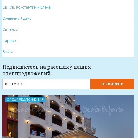
Св. Св. Константин и Елена
Солнечный день
Св. Влас
Царево
Варна
Подпишитесь на рассылку наших
спецпредложений!
СПЕЦПРЕДЛОЖЕНИЯ