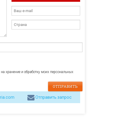
е на хранение и обработку моих персональных
ria.com
Отправить запрос