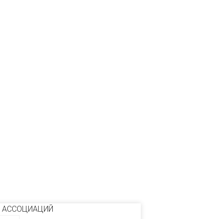
 АССОЦИАЦИЙ