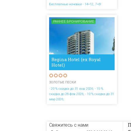
Бесплатные ночевки - 14=12, 7=6!
РАННЕЕ БРОНИРОВАНИЕ
Regina Hotel (ex Royal
Hotel)
ЗОЛОТЫЕ ПЕСКИ
- 20 % скидка до 31 янв 2026; - 15 %
скидка до 28 фев 2026; - 10 % скидка до 31
мар 2026;
П
Свяжитесь с нами
с