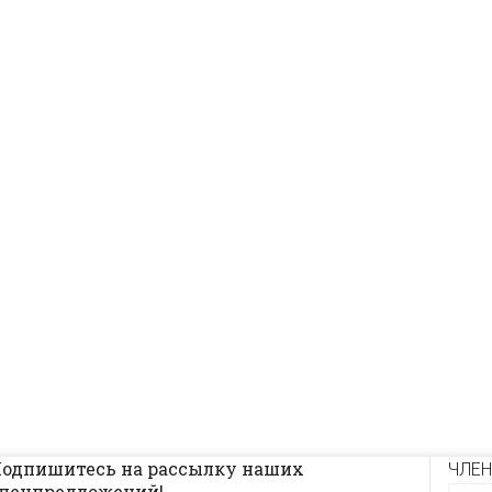
одпишитесь на рассылку наших
ЧЛЕН
пецпредложений!