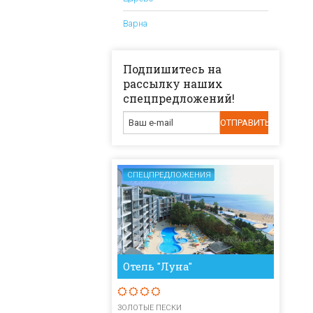
Варна
Подпишитесь на
рассылку наших
спецпредложений!
СПЕЦПРЕДЛОЖЕНИЯ
Отель "Луна"
ЗОЛОТЫЕ ПЕСКИ