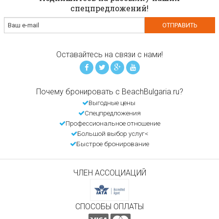
спецпредложений!
Оставайтесь на связи с нами!
Почему бронировать с BeachBulgaria.ru?
Выгодные цены
Спецпредложения
Профессиональное отношение
Большой выбор услуг<
Быстрое бронирование
ЧЛЕН АССОЦИАЦИЙ
СПОСОБЫ ОПЛАТЫ