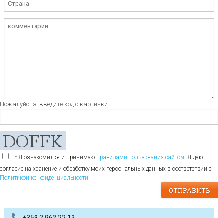
Пожалуйста, введите код с картинки
* Я ознакомился и принимаю
правилами пользования сайтом
. Я даю
согласие на хранение и обработку моих персональных данных в соответствии с
Политикой конфиденциальности
.
+359 2 962 22 13