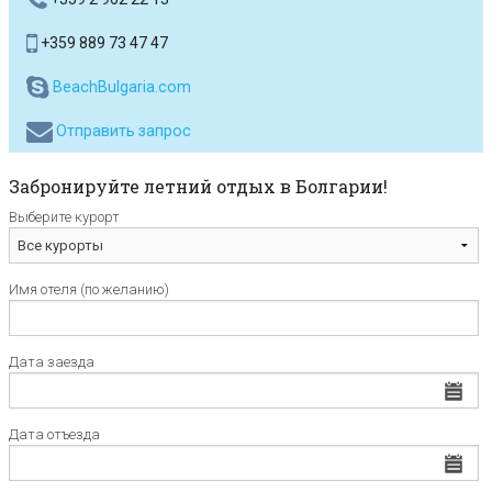
+359 889 73 47 47
BeachBulgaria.com
Отправить запрос
Забронируйте летний отдых в Болгарии!
Выберите курорт
Имя отеля (по желанию)
Дата заезда
Дата отъезда