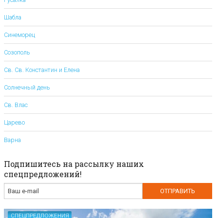
Шабла
Синеморец
Созополь
Св. Св. Константин и Елена
Солнечный день
Св. Влас
Царево
Варна
Подпишитесь на рассылку наших
спецпредложений!
СПЕЦПРЕДЛОЖЕНИЯ