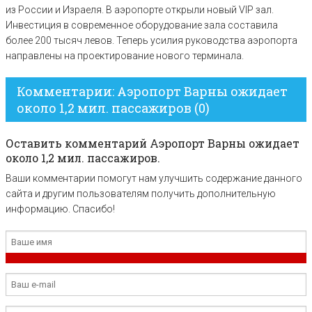
из России и Израеля. В аэропорте открыли новый VIP зал.
Инвестиция в современное оборудование зала составила
более 200 тысяч левов. Теперь усилия руководства аэропорта
направлены на проектирование нового терминала.
Комментарии: Аэропорт Варны ожидает
около 1,2 мил. пассажиров (0)
Оставить комментарий Аэропорт Варны ожидает
около 1,2 мил. пассажиров.
Ваши комментарии помогут нам улучшить содержание данного
сайта и другим пользователям получить дополнительную
информацию. Спасибо!