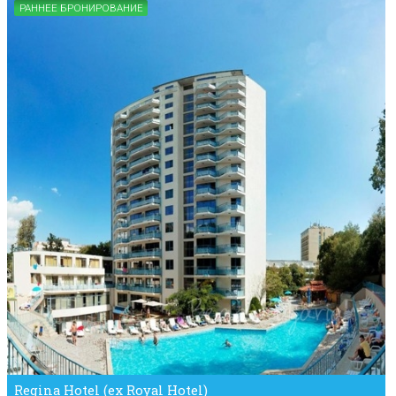
РАННЕЕ БРОНИРОВАНИЕ
Regina Hotel (ex Royal Hotel)