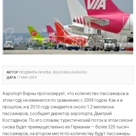
АВТОР
ЛЮДМИЛА РАЧЕВА, BEACHBULGARIA.RU
ДАТА
17 MAY 2010
Аэропорт Варны прогнозирует, что количество пассажиров в
этом году не изменится по сравнению с 2009 годом. Как и в
прошлом, и в 2010 году ожидается около 1,2 миллиона
пассажиров, сообщает директор аэропорта, Дмитрий
Костадинов. По его словам, туристический поток в этом сезоне
снова будет преимущественно из Германии — более 320 тысяч
пассажиров, на втором месте по количеству будут пассажиры