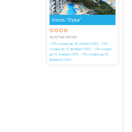
Отель "Луна"
ЗОЛОТЫЕ ПЕСКИ
- 25% скидка до 30 ноября 2025; - 20%
скидка до 31 декабря 2025; - 15% скидка
до 31 января 2026; - 10% скидка до 28
февраля 2026.