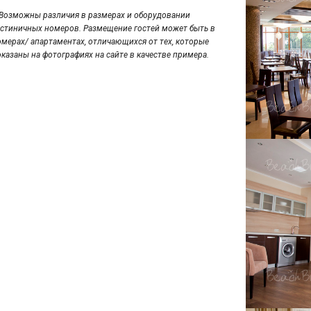
*Возможны различия в размерах и оборудовании
остиничных номеров. Размещение гостей может быть в
омерах/ апартаментах, отличающихся от тех, которые
оказаны на фотографиях на сайте в качестве примера.