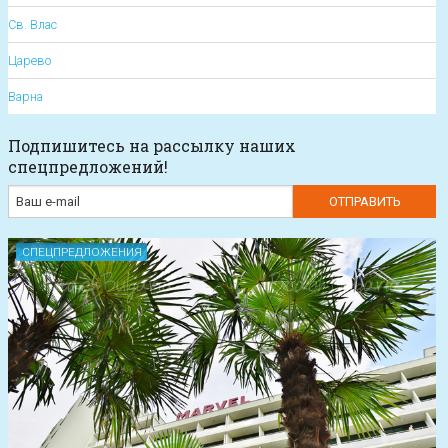
Св. Влас
Царево
Варна
Подпишитесь на рассылку наших
спецпредложений!
СПЕЦПРЕДЛОЖЕНИЯ