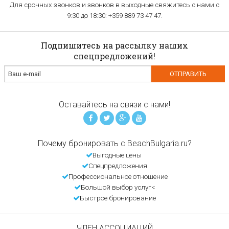
Для срочных звонков и звонков в выходные свяжитесь с нами с
9:30 до 18:30: +359 889 73 47 47.
Подпишитесь на рассылку наших
спецпредложений!
Оставайтесь на связи с нами!
Почему бронировать с BeachBulgaria.ru?
Выгодные цены
Спецпредложения
Профессиональное отношение
Большой выбор услуг<
Быстрое бронирование
ЧЛЕН АССОЦИАЦИЙ