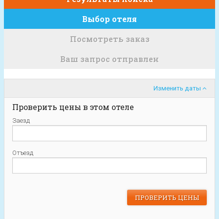
Выбор отеля
Посмотреть заказ
Ваш запрос отправлен
Изменить даты
Проверить цены в этом отеле
Заезд
Отъезд