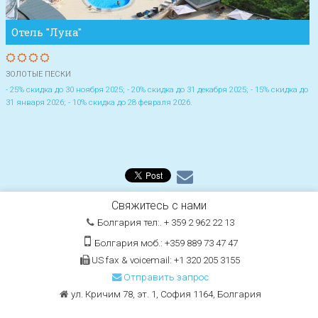
Отель "Луна"
ЗОЛОТЫЕ ПЕСКИ
- 25% скидка до 30 ноября 2025; - 20% скидка до 31 декабря 2025; - 15% скидка до
31 января 2026; - 10% скидка до 28 февраля 2026.
Свяжитесь с нами
Болгария тел:. + 359 2 962 22 13
Болгария моб.: +359 889 73 47 47
US fax & voicemail: +1 320 205 3155
Отправить запрос
ул. Кричим 78, эт. 1, София 1164, Болгария