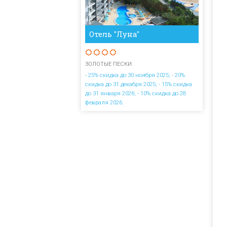
Отель "Луна"
ЗОЛОТЫЕ ПЕСКИ
- 25% скидка до 30 ноября 2025; - 20%
скидка до 31 декабря 2025; - 15% скидка
до 31 января 2026; - 10% скидка до 28
февраля 2026.