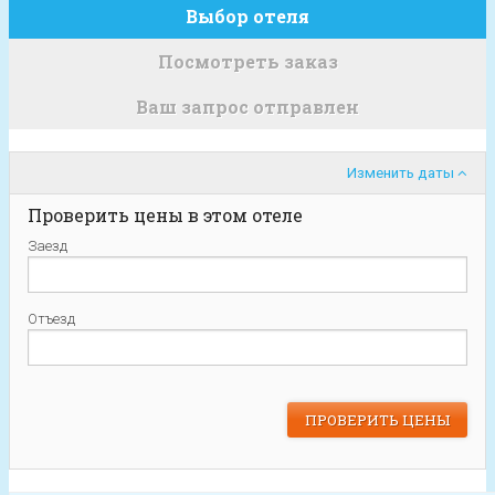
Выбор отеля
Посмотреть заказ
Ваш запрос отправлен
Изменить даты
Проверить цены в этом отеле
Заезд
Отъезд