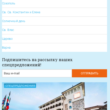
Созополь
Св. Св. Константин и Елена
Солнечный день
Св. Влас
Царево
Варна
Подпишитесь на рассылку наших
спецпредложений!
СПЕЦПРЕДЛОЖЕНИЯ