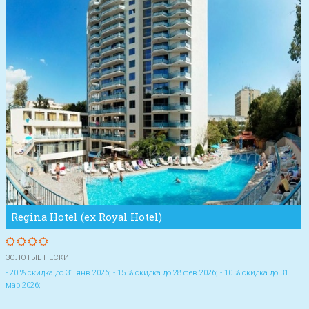
Regina Hotel (ex Royal Hotel)
ЗОЛОТЫЕ ПЕСКИ
- 20 % скидка до 31 янв 2026; - 15 % скидка до 28 фев 2026; - 10 % скидка до 31
мар 2026;