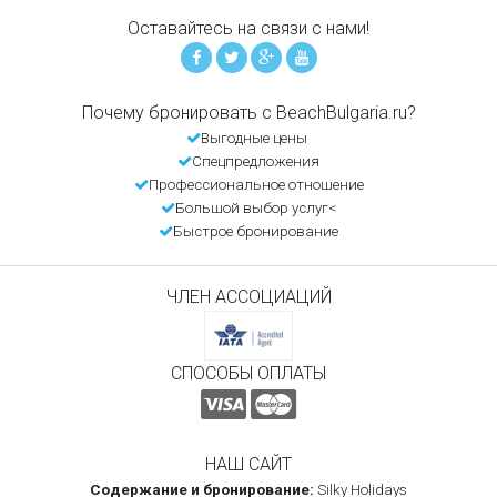
Оставайтесь на связи с нами!
Почему бронировать с BeachBulgaria.ru?
Выгодные цены
Спецпредложения
Профессиональное отношение
Большой выбор услуг<
Быстрое бронирование
ЧЛЕН АССОЦИАЦИЙ
СПОСОБЫ ОПЛАТЫ
НАШ САЙТ
Содержание и бронирование:
Silky Holidays