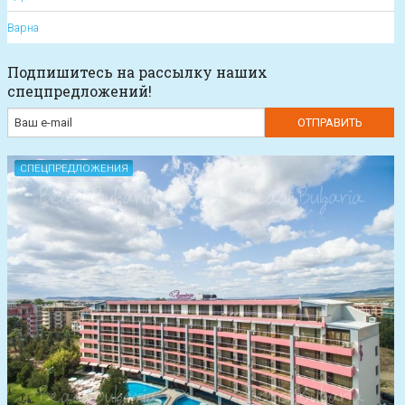
Варна
Подпишитесь на рассылку наших
спецпредложений!
СПЕЦПРЕДЛОЖЕНИЯ