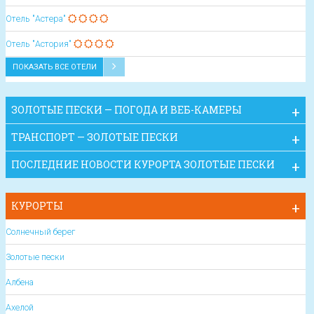
Отель "Астера"
Отель "Астория"
ПОКАЗАТЬ ВСЕ ОТЕЛИ
ЗОЛОТЫЕ ПЕСКИ — ПОГОДА И ВЕБ-КАМЕРЫ
ТРАНСПОРТ — ЗОЛОТЫЕ ПЕСКИ
ПОСЛЕДНИЕ НОВОСТИ КУРОРТА ЗОЛОТЫЕ ПЕСКИ
КУРОРТЫ
Солнечный берег
Золотые пески
Албена
Ахелой