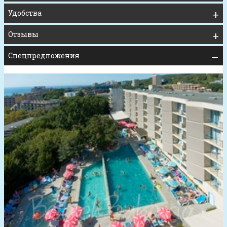
Удобства
Отзывы
Спецпредложения