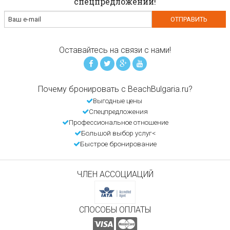
спецпредложений!
Оставайтесь на связи с нами!
Почему бронировать с BeachBulgaria.ru?
Выгодные цены
Спецпредложения
Профессиональное отношение
Большой выбор услуг<
Быстрое бронирование
ЧЛЕН АССОЦИАЦИЙ
СПОСОБЫ ОПЛАТЫ