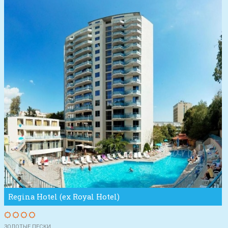
Regina Hotel (ex Royal Hotel)
ЗОЛОТЫЕ ПЕСКИ