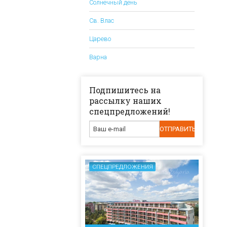
Солнечный день
Св. Влас
Царево
Варна
Подпишитесь на
рассылку наших
спецпредложений!
СПЕЦПРЕДЛОЖЕНИЯ