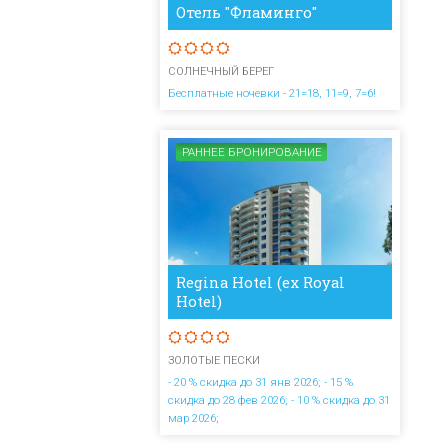
Отель "Фламинго"
СОЛНЕЧНЫЙ БЕРЕГ
Бесплатные ночевки - 21=18, 11=9, 7=6!
РАННЕЕ БРОНИРОВАНИЕ
Regina Hotel (ex Royal
Hotel)
ЗОЛОТЫЕ ПЕСКИ
- 20 % скидка до 31 янв 2026; - 15 %
скидка до 28 фев 2026; - 10 % скидка до 31
мар 2026;