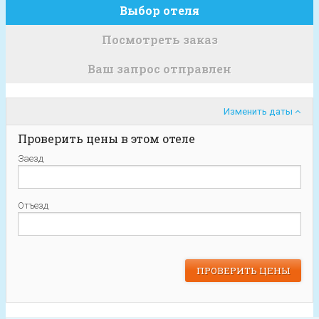
Выбор отеля
Посмотреть заказ
Ваш запрос отправлен
Изменить даты
Проверить цены в этом отеле
Заезд
Отъезд