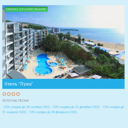
РАННЕЕ БРОНИРОВАНИЕ
Отель "Луна"
ЗОЛОТЫЕ ПЕСКИ
- 25% скидка до 30 ноября 2025; - 20% скидка до 31 декабря 2025; - 15% скидка до
31 января 2026; - 10% скидка до 28 февраля 2026.