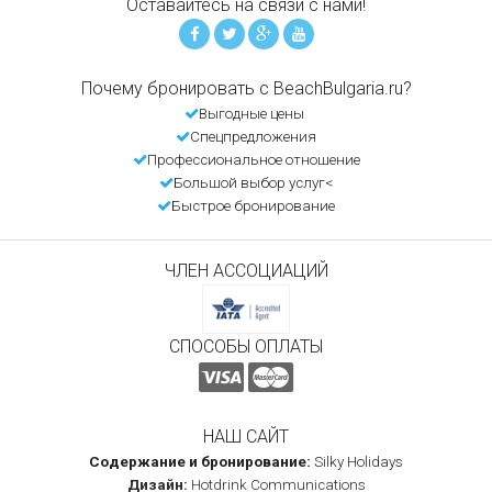
Оставайтесь на связи с нами!
Почему бронировать с BeachBulgaria.ru?
Выгодные цены
Спецпредложения
Профессиональное отношение
Большой выбор услуг<
Быстрое бронирование
ЧЛЕН АССОЦИАЦИЙ
СПОСОБЫ ОПЛАТЫ
НАШ САЙТ
Содержание и бронирование:
Silky Holidays
Дизайн:
Hotdrink Communications