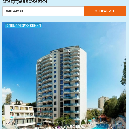
спецпредложений!
СПЕЦПРЕДЛОЖЕНИЯ