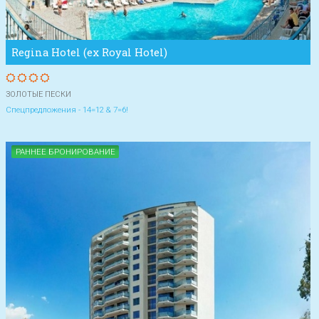
Regina Hotel (ex Royal Hotel)
ЗОЛОТЫЕ ПЕСКИ
Спецпредложения - 14=12 & 7=6!
РАННЕЕ БРОНИРОВАНИЕ