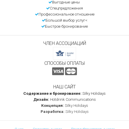
Выгодные цены
Спецпредложения
Профессиональное отношение
Большой выбор услуг<
Быстрое бронирование
ЧЛЕН АССОЦИАЦИЙ
СПОСОБЫ ОПЛАТЫ
НАШ САЙТ
Содержание и бронирование:
Silky Holidays
Дизайн:
Hotdrink Communications
Концепция:
Silky Holidays
Разработка:
Silky Holidays