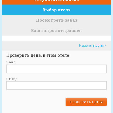
Выбор отеля
Посмотреть заказ
Ваш запрос отправлен
Изменить даты
Проверить цены в этом отеле
Заезд
Отъезд