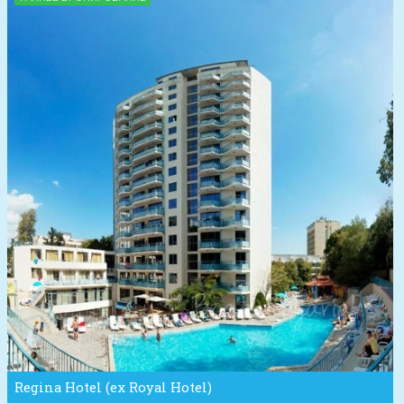
Regina Hotel (ex Royal Hotel)