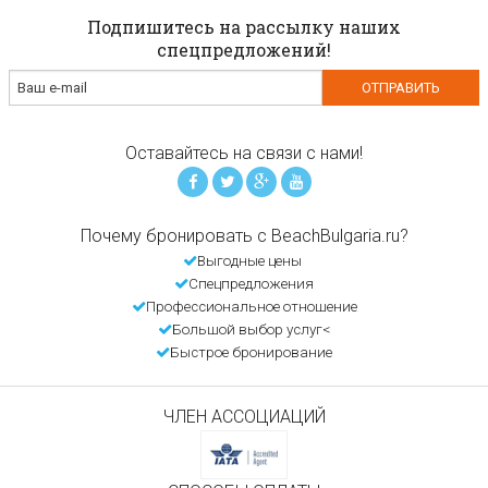
Подпишитесь на рассылку наших
спецпредложений!
Оставайтесь на связи с нами!
Почему бронировать с BeachBulgaria.ru?
Выгодные цены
Спецпредложения
Профессиональное отношение
Большой выбор услуг<
Быстрое бронирование
ЧЛЕН АССОЦИАЦИЙ