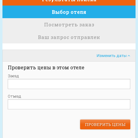
Выбор отеля
Посмотреть заказ
Ваш запрос отправлен
Изменить даты
Проверить цены в этом отеле
Заезд
Отъезд